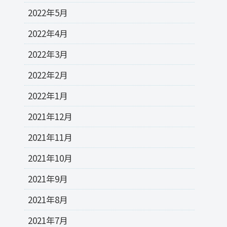
2022年5月
2022年4月
2022年3月
2022年2月
2022年1月
2021年12月
2021年11月
2021年10月
2021年9月
2021年8月
2021年7月