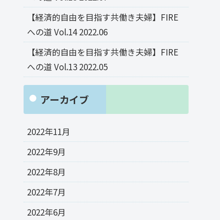
【経済的自由を目指す共働き夫婦】FIRE
への道 Vol.14 2022.06
【経済的自由を目指す共働き夫婦】FIRE
への道 Vol.13 2022.05
アーカイブ
2022年11月
2022年9月
2022年8月
2022年7月
2022年6月