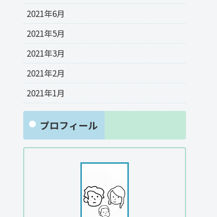
2021年6月
2021年5月
2021年3月
2021年2月
2021年1月
プロフィール