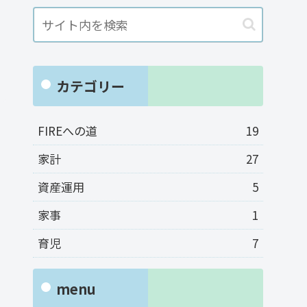
カテゴリー
FIREへの道
19
家計
27
資産運用
5
家事
1
育児
7
menu