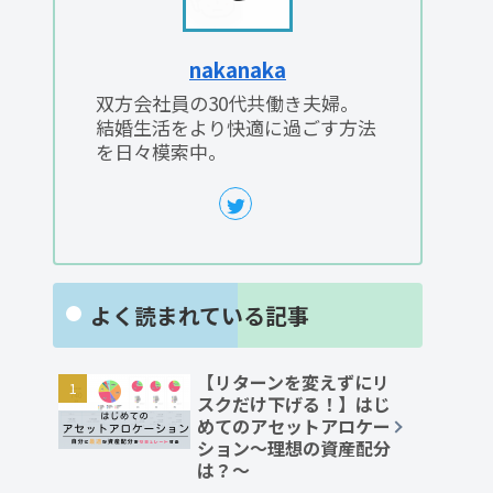
nakanaka
双方会社員の30代共働き夫婦。
結婚生活をより快適に過ごす方法
を日々模索中。
よく読まれている記事
【リターンを変えずにリ
スクだけ下げる！】はじ
めてのアセットアロケー
ション～理想の資産配分
は？～