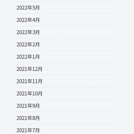
2022年5月
2022年4月
2022年3月
2022年2月
2022年1月
2021年12月
2021年11月
2021年10月
2021年9月
2021年8月
2021年7月