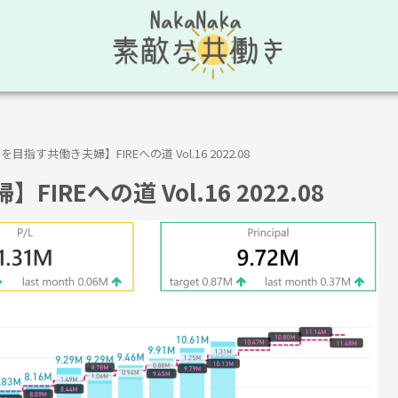
指す共働き夫婦】FIREへの道 Vol.16 2022.08
Eへの道 Vol.16 2022.08