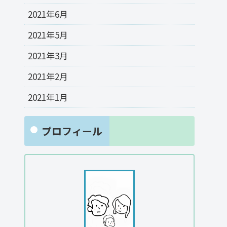
2021年6月
2021年5月
2021年3月
2021年2月
2021年1月
プロフィール