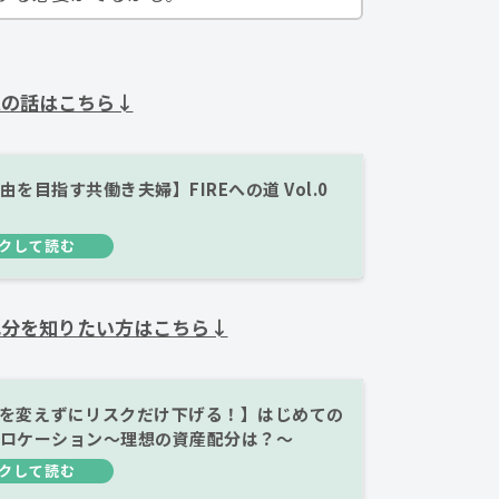
定の話はこちら↓
を目指す共働き夫婦】FIREへの道 Vol.0
配分を知りたい方はこちら↓
を変えずにリスクだけ下げる！】はじめての
ロケーション～理想の資産配分は？～