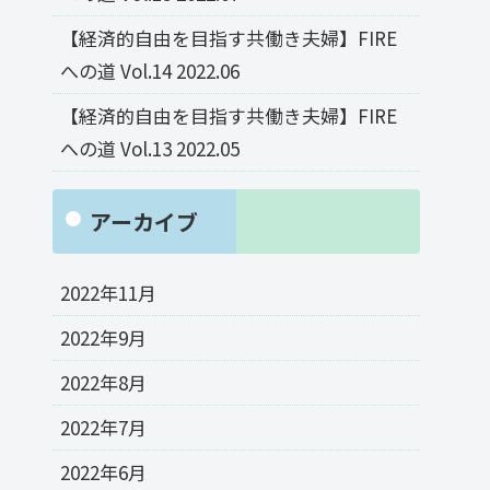
【経済的自由を目指す共働き夫婦】FIRE
への道 Vol.14 2022.06
【経済的自由を目指す共働き夫婦】FIRE
への道 Vol.13 2022.05
アーカイブ
2022年11月
2022年9月
2022年8月
2022年7月
2022年6月