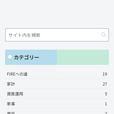
カテゴリー
FIREへの道
19
家計
27
資産運用
5
家事
1
育児
7