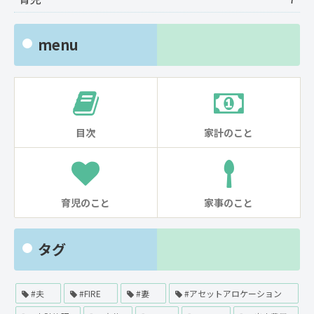
menu
目次
家計のこと
育児のこと
家事のこと
タグ
#夫
#FIRE
#妻
#アセットアロケーション