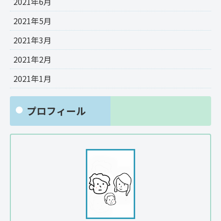
2021年6月
2021年5月
2021年3月
2021年2月
2021年1月
プロフィール