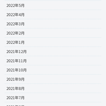
2022年5月
2022年4月
2022年3月
2022年2月
2022年1月
2021年12月
2021年11月
2021年10月
2021年9月
2021年8月
2021年7月