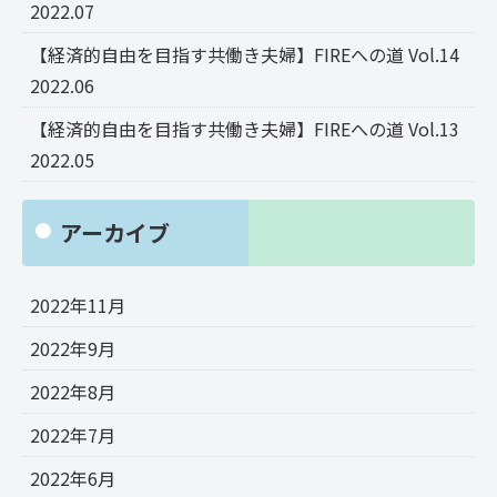
2022.07
【経済的自由を目指す共働き夫婦】FIREへの道 Vol.14
2022.06
【経済的自由を目指す共働き夫婦】FIREへの道 Vol.13
2022.05
アーカイブ
2022年11月
2022年9月
2022年8月
2022年7月
2022年6月