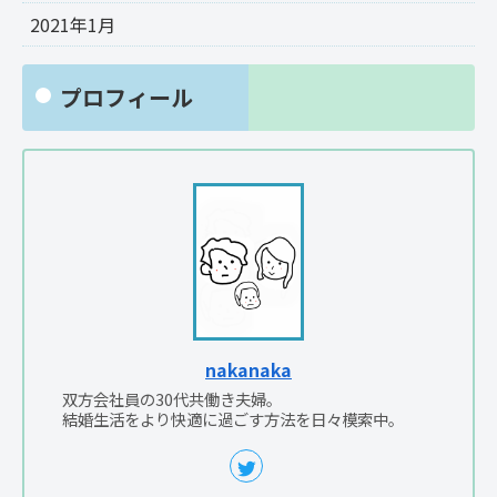
2021年1月
プロフィール
nakanaka
双方会社員の30代共働き夫婦。
結婚生活をより快適に過ごす方法を日々模索中。