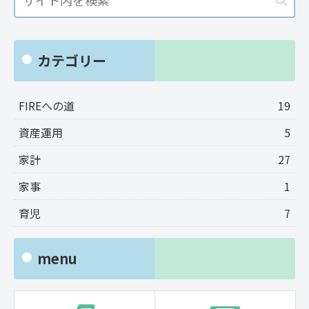
カテゴリー
FIREへの道
19
資産運用
5
家計
27
家事
1
育児
7
menu