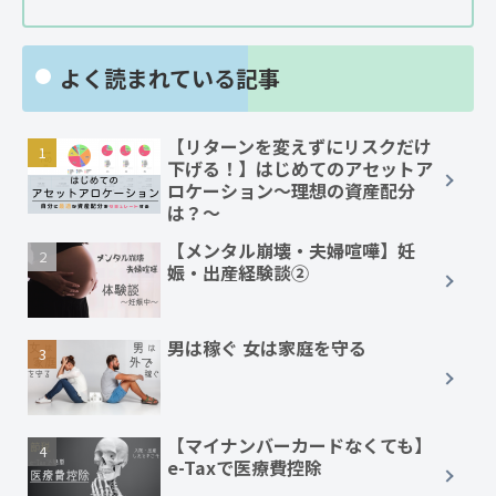
よく読まれている記事
【リターンを変えずにリスクだけ
下げる！】はじめてのアセットア
ロケーション～理想の資産配分
は？～
【メンタル崩壊・夫婦喧嘩】妊
娠・出産経験談②
男は稼ぐ 女は家庭を守る
【マイナンバーカードなくても】
e-Taxで医療費控除