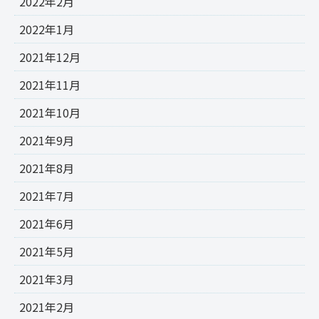
2022年2月
2022年1月
2021年12月
2021年11月
2021年10月
2021年9月
2021年8月
2021年7月
2021年6月
2021年5月
2021年3月
2021年2月