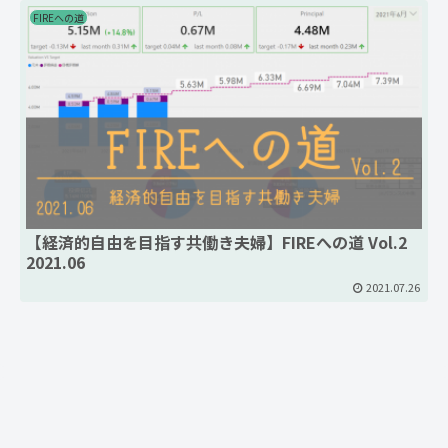
FIREへの道
【経済的自由を目指す共働き夫婦】FIREへの道 Vol.2
2021.06
2021.07.26