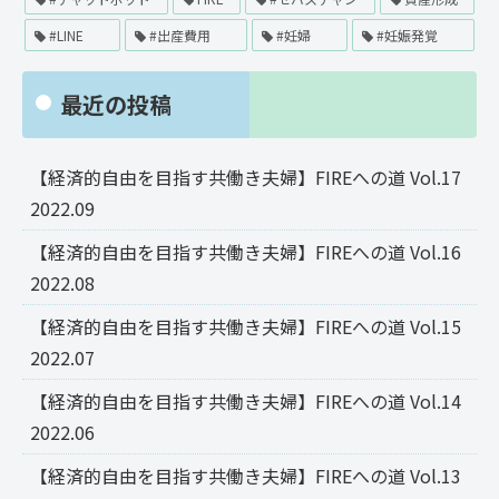
#LINE
#出産費用
#妊婦
#妊娠発覚
最近の投稿
【経済的自由を目指す共働き夫婦】FIREへの道 Vol.17
2022.09
【経済的自由を目指す共働き夫婦】FIREへの道 Vol.16
2022.08
【経済的自由を目指す共働き夫婦】FIREへの道 Vol.15
2022.07
【経済的自由を目指す共働き夫婦】FIREへの道 Vol.14
2022.06
【経済的自由を目指す共働き夫婦】FIREへの道 Vol.13