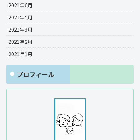
2021年6月
2021年5月
2021年3月
2021年2月
2021年1月
プロフィール