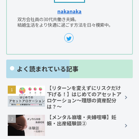
nakanaka
双方会社員の30代共働き夫婦。
結婚生活をより快適に過ごす方法を日々模索中。
よく読まれている記事
【リターンを変えずにリスクだけ
下げる！】はじめてのアセットア
ロケーション～理想の資産配分
は？～
【メンタル崩壊・夫婦喧嘩】妊
娠・出産経験談②