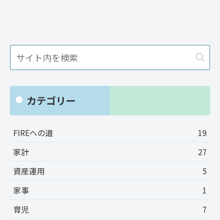
カテゴリー
FIREへの道
19
家計
27
資産運用
5
家事
1
育児
7