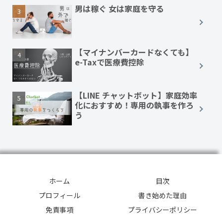
男は稼ぐ 女は家庭を守る
【マイナンバーカードなくても】
e-Taxで医療費控除
【LINE チャットボット】家庭効率
化におすすめ！専用の執事を作ろ
う
ホーム
目次
プロフィール
書き始めた理由
免責事項
プライバシーポリシー