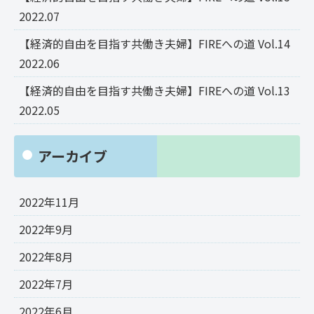
2022.07
【経済的自由を目指す共働き夫婦】FIREへの道 Vol.14
2022.06
【経済的自由を目指す共働き夫婦】FIREへの道 Vol.13
2022.05
アーカイブ
2022年11月
2022年9月
2022年8月
2022年7月
2022年6月