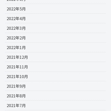
2022年5月
2022年4月
2022年3月
2022年2月
2022年1月
2021年12月
2021年11月
2021年10月
2021年9月
2021年8月
2021年7月