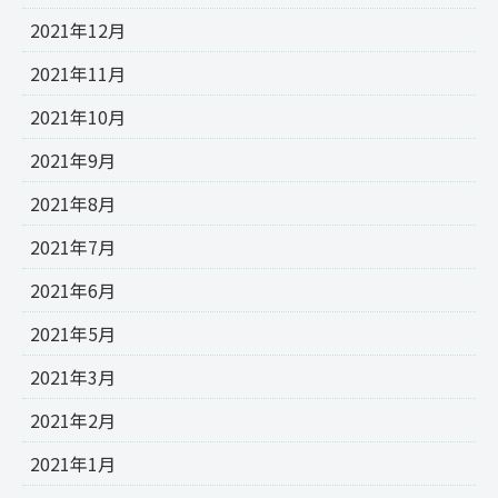
2021年12月
2021年11月
2021年10月
2021年9月
2021年8月
2021年7月
2021年6月
2021年5月
2021年3月
2021年2月
2021年1月