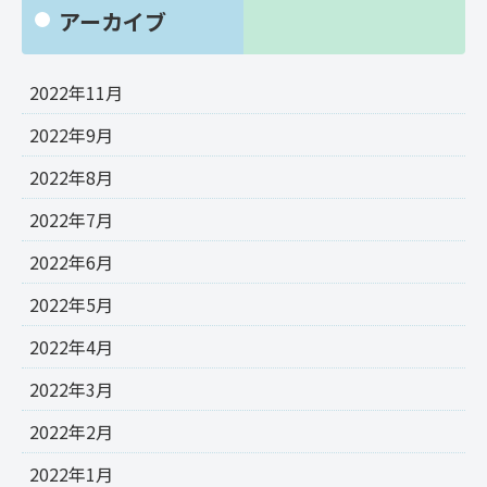
アーカイブ
2022年11月
2022年9月
2022年8月
2022年7月
2022年6月
2022年5月
2022年4月
2022年3月
2022年2月
2022年1月