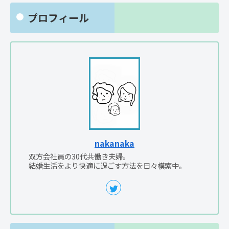
プロフィール
nakanaka
双方会社員の30代共働き夫婦。
結婚生活をより快適に過ごす方法を日々模索中。