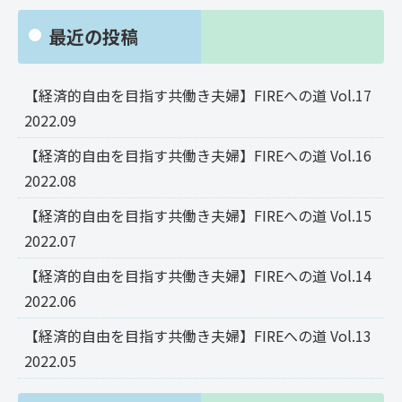
最近の投稿
【経済的自由を目指す共働き夫婦】FIREへの道 Vol.17
2022.09
【経済的自由を目指す共働き夫婦】FIREへの道 Vol.16
2022.08
【経済的自由を目指す共働き夫婦】FIREへの道 Vol.15
2022.07
【経済的自由を目指す共働き夫婦】FIREへの道 Vol.14
2022.06
【経済的自由を目指す共働き夫婦】FIREへの道 Vol.13
2022.05